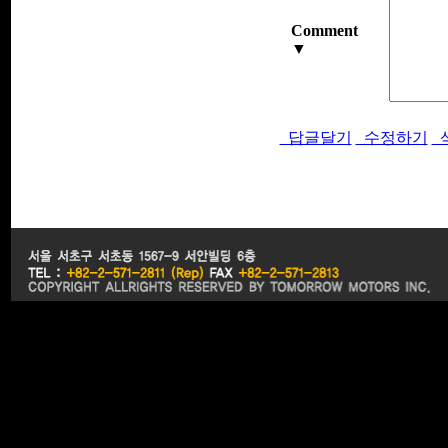
Comment
▼
답글달기
수정하기