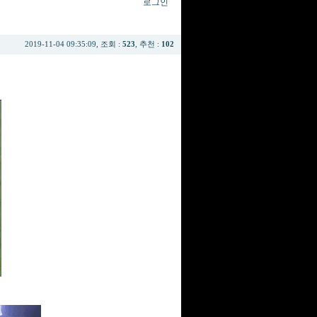
로그인
2019-11-04 09:35:09, 조회 :
523
, 추천 :
102