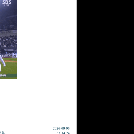
2026-08-06
려요.
11:14:24