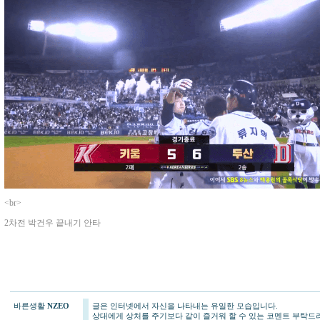
<br>
2차전 박건우 끝내기 안타
바른생활
NZEO
글은 인터넷에서 자신을 나타내는 유일한 모습입니다.
상대에게 상처를 주기보다 같이 즐거워 할 수 있는 코멘트 부탁드